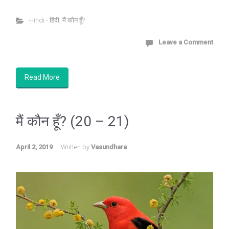
Hindi - हिंदी
,
मैं कौन हूँ?
Leave a Comment
Read More
मैं कौन हूँ? (20 – 21)
April 2, 2019
Written by
Vasundhara