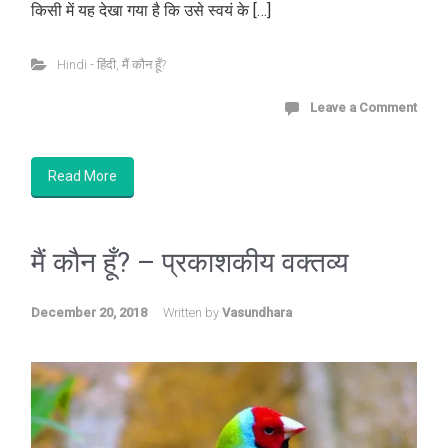
किसी में यह देखा गया है कि उसे स्वयं के […]
Hindi - हिंदी
,
मैं कौन हूँ?
Leave a Comment
Read More
मैं कौन हूँ? – प्रकाशकीय वक्तव्य
December 20, 2018
Written by
Vasundhara