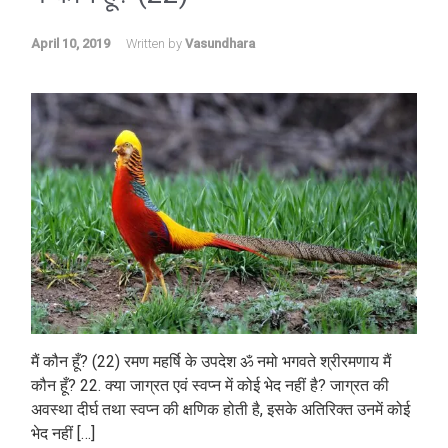
April 10, 2019
Written by
Vasundhara
मैं कौन हूँ? (22) रमण महर्षि के उपदेश ॐ नमो भगवते श्रीरमणाय मैं
कौन हूँ? 22. क्या जाग्रत एवं स्वप्न में कोई भेद नहीं है? जाग्रत की
अवस्था दीर्घ तथा स्वप्न की क्षणिक होती है, इसके अतिरिक्त उनमें कोई
भेद नहीं […]