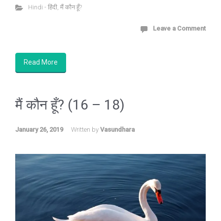
Hindi - हिंदी
,
मैं कौन हूँ?
Leave a Comment
Read More
मैं कौन हूँ? (16 – 18)
January 26, 2019
Written by
Vasundhara