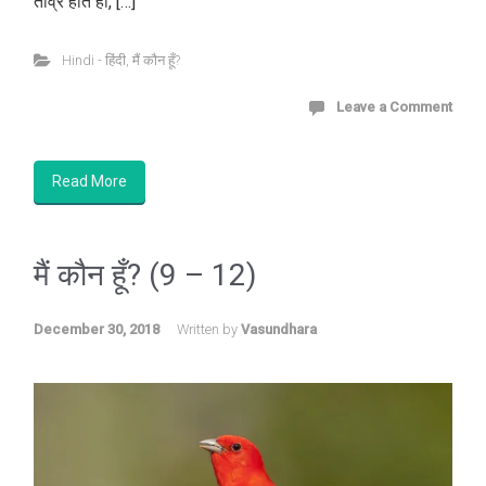
तीव्र होते ही, […]
Hindi - हिंदी
,
मैं कौन हूँ?
Leave a Comment
Read More
मैं कौन हूँ? (9 – 12)
December 30, 2018
Written by
Vasundhara