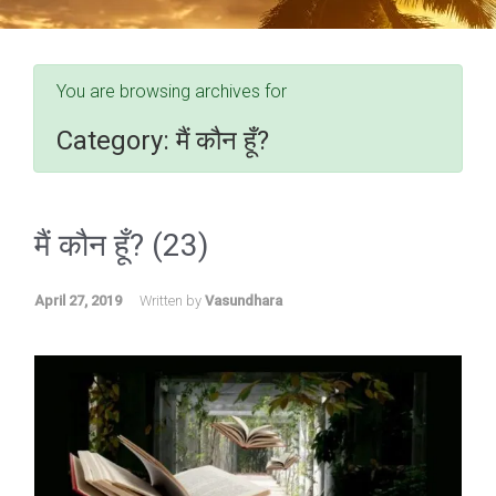
You are browsing archives for
Category:
मैं कौन हूँ?
मैं कौन हूँ? (23)
April 27, 2019
Written by
Vasundhara