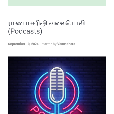
ரமண மகரிஷி வலையொலி
(Podcasts)
September 13, 2024
Written by
Vasundhara