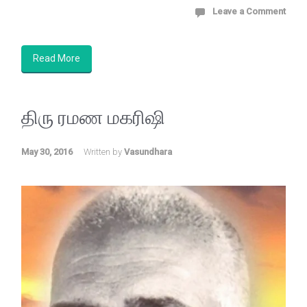
Leave a Comment
Read More
திரு ரமண மகரிஷி
May 30, 2016
Written by
Vasundhara