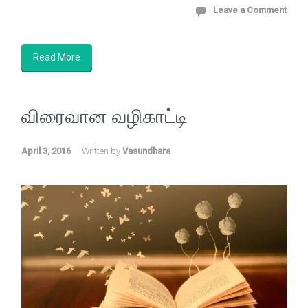
Leave a Comment
Read More
விரைவான வழிகாட்டி
April 3, 2016
Written by
Vasundhara