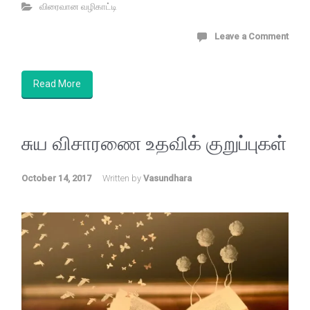
விரைவான வழிகாட்டி
Leave a Comment
Read More
சுய விசாரணை உதவிக் குறுப்புகள்
October 14, 2017
Written by
Vasundhara