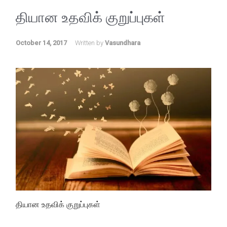
தியான உதவிக் குறுப்புகள்
October 14, 2017
Written by
Vasundhara
தியான உதவிக் குறுப்புகள்