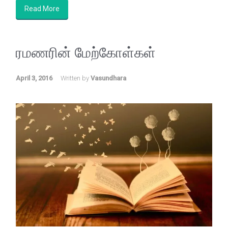
Read More
ரமணரின் மேற்கோள்கள்
April 3, 2016
Written by
Vasundhara