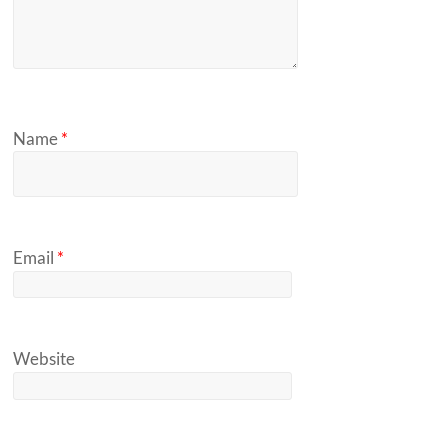
Name
*
Email
*
Website