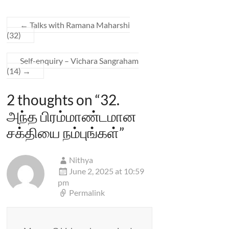
←
Talks with Ramana Maharshi
(32)
Self-
enquiry
–
Vichara
Sangraham
(14)
→
2 thoughts on “
32.
அந்த பிரம்மாண்டமான
சக்தியை நம்புங்கள்
”
Nithya
June 2, 2025 at 10:59
pm
Permalink