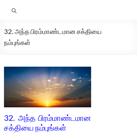
32. அந்த பிரம்மாண்டமான சக்தியை
நம்புங்கள்
32. அந்த பிரம்மாண்டமான
சக்தியை நம்புங்கள்