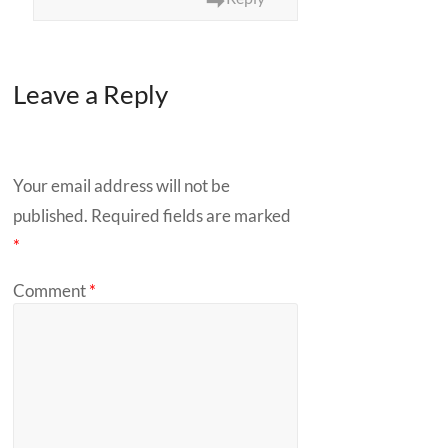
Leave a Reply
Your email address will not be
published.
Required fields are marked
*
Comment
*