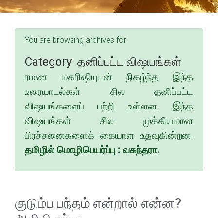
You are browsing archives for
Category:
தனிப்பட்ட விஷயங்கள்
ரமண மகரிஷியுடன் நிகழ்ந்த இந்த
உரையாடல்கள் சில தனிப்பட்ட
விஷயங்களைப் பற்றி உள்ளன. இந்த
விஷயங்கள் சில முக்கியமான
பிரச்சனைகளைக் கையாள உதவுகின்றன.
தமிழில் மொழிபெயர்ப்பு : வசுந்தரா.
குடும்ப பந்தம் என்றால் என்ன?