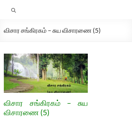
விசார சங்கிரகம் – சுய விசாரணை (5)
விசார சங்கிரகம் – சுய
விசாரணை (5)