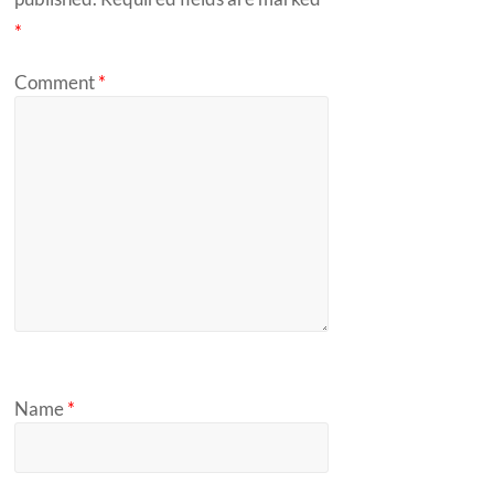
*
Comment
*
Name
*